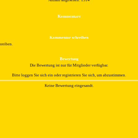
Kommentare
Kommentar schreiben
hreiben.
Bewertung
Die Bewertung ist nur für Mitglieder verfügbar.
Bitte loggen Sie sich ein oder registrieren Sie sich, um abzustimmen.
Keine Bewertung eingesandt.