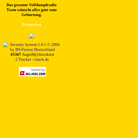
Das gesamte Volldampfradio
Team wünscht alles gute zum
Geburtstag.
Promotion
45367
Angriff(e) blockiert
CTracker - cback.de