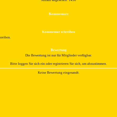
Kommentare
Kommentar schreiben
hreiben.
Bewertung
Die Bewertung ist nur für Mitglieder verfügbar.
Bitte loggen Sie sich ein oder registrieren Sie sich, um abzustimmen.
Keine Bewertung eingesandt.