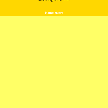
Kommentare