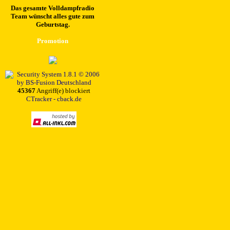
Das gesamte Volldampfradio
Team wünscht alles gute zum
Geburtstag.
Promotion
45367
Angriff(e) blockiert
CTracker - cback.de