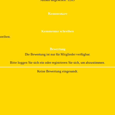
Kommentare
Kommentar schreiben
hreiben.
Bewertung
Die Bewertung ist nur für Mitglieder verfügbar.
Bitte loggen Sie sich ein oder registrieren Sie sich, um abzustimmen.
Keine Bewertung eingesandt.